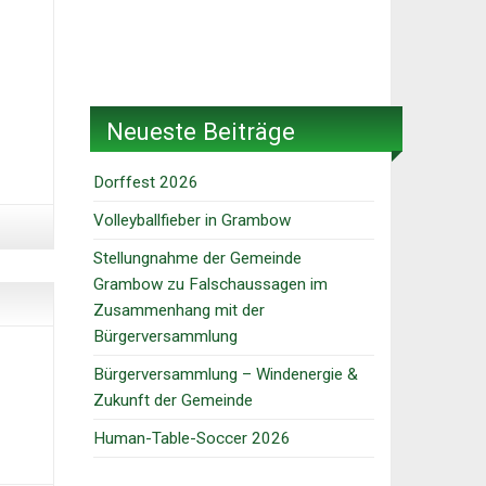
Neueste Beiträge
Dorffest 2026
Volleyballfieber in Grambow
Stellungnahme der Gemeinde
Grambow zu Falschaussagen im
Zusammenhang mit der
Bürgerversammlung
Bürgerversammlung – Windenergie &
Zukunft der Gemeinde
Human-Table-Soccer 2026