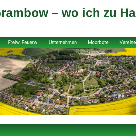
rambow – wo ich zu Ha
Freiw. Feuerw.
Unternehmen
Moorbote
Vereine