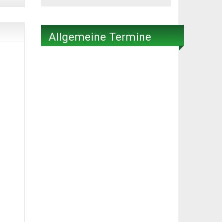
Allgemeine Termine