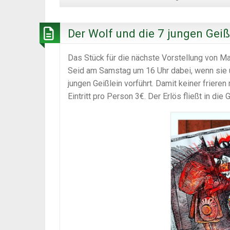
Der Wolf und die 7 jungen Geiß
Das Stück für die nächste Vorstellung von Ma
Seid am Samstag um 16 Uhr dabei, wenn sie 
jungen Geißlein vorführt. Damit keiner friere
Eintritt pro Person 3€. Der Erlös fließt in d