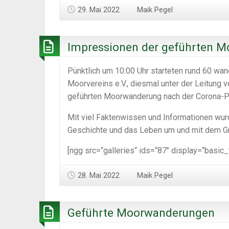
29. Mai 2022
Maik Pegel
Impressionen der geführten 
Pünktlich um 10:00 Uhr starteten rund 60 wa
Moorvereins e.V., diesmal unter der Leitung v
geführten Moorwanderung nach der Corona-
Mit viel Faktenwissen und Informationen wur
Geschichte und das Leben um und mit dem G
[ngg src=“galleries“ ids=“87″ display=“basic
28. Mai 2022
Maik Pegel
Geführte Moorwanderungen