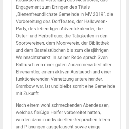
Engagement zum Erringen des Titels
„Bienenfreundlichste Gemeinde in MV 2019“, die
Vorbereitung des Dorffestes, der Halloween-
Party, des lebendigen Adventskalender, die
Oster- und Herbstfeuer, die Tätigkeiten in den
Sportvereinen, dem Moorverein, der Bibliothek
und dem Bastelstübchen bis zum diesjährigen
Weihnachtsmarkt. In seiner Rede sprach Sven
Baltrusch von einer guten Zusammenarbeit aller
Ehrenamtler, einem aktiven Austausch und einer
funktionierenden Vernetzung untereinander.
Grambow war, ist und bleibt somit eine Gemeinde
mit Zukunft.
Nach einem wohl schmeckenden Abendessen,
welches fleißige Helfer vorbereitet hatten,
wurden dann in individuellen Gesprächen Ideen
und Planungen ausgetauscht sowie einige