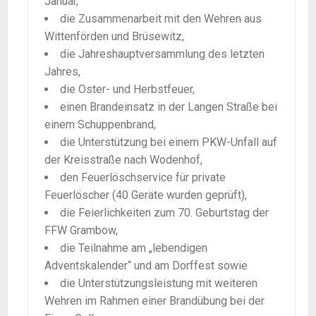
Januar,
die Zusammenarbeit mit den Wehren aus
Wittenförden und Brüsewitz,
die Jahreshauptversammlung des letzten
Jahres,
die Oster- und Herbstfeuer,
einen Brandeinsatz in der Langen Straße bei
einem Schuppenbrand,
die Unterstützung bei einem PKW-Unfall auf
der Kreisstraße nach Wodenhof,
den Feuerlöschservice für private
Feuerlöscher (40 Geräte wurden geprüft),
die Feierlichkeiten zum 70. Geburtstag der
FFW Grambow,
die Teilnahme am „lebendigen
Adventskalender“ und am Dorffest sowie
die Unterstützungsleistung mit weiteren
Wehren im Rahmen einer Brandübung bei der