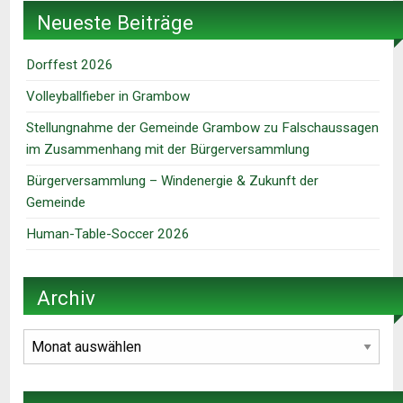
Neueste Beiträge
Dorffest 2026
Volleyballfieber in Grambow
Stellungnahme der Gemeinde Grambow zu Falschaussagen
im Zusammenhang mit der Bürgerversammlung
Bürgerversammlung – Windenergie & Zukunft der
Gemeinde
Human-Table-Soccer 2026
Archiv
Archiv