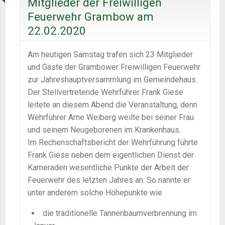
Mitglieder der Freiwilligen
Feuerwehr Grambow am
22.02.2020
Am heutigen Samstag trafen sich 23 Mitglieder
und Gäste der Grambower Freiwilligen Feuerwehr
zur Jahreshauptversammlung im Gemeindehaus.
Der Stellvertretende Wehrführer Frank Giese
leitete an diesem Abend die Veranstaltung, denn
Wehrführer Arne Weiberg weilte bei seiner Frau
und seinem Neugeborenen im Krankenhaus.
Im Rechenschaftsbericht der Wehrführung führte
Frank Giese neben dem eigentlichen Dienst der
Kameraden wesentliche Punkte der Arbeit der
Feuerwehr des letzten Jahres an. So nannte er
unter anderem solche Höhepunkte wie
die traditionelle Tannenbaumverbrennung im