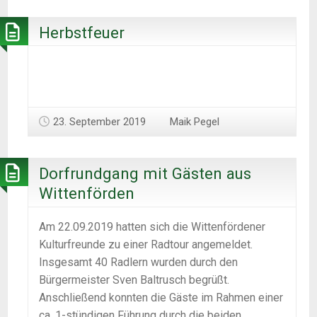
Herbstfeuer
23. September 2019
Maik Pegel
Dorfrundgang mit Gästen aus
Wittenförden
Am 22.09.2019 hatten sich die Wittenfördener
Kulturfreunde zu einer Radtour angemeldet.
Insgesamt 40 Radlern wurden durch den
Bürgermeister Sven Baltrusch begrüßt.
Anschließend konnten die Gäste im Rahmen einer
ca. 1-stündigen Führung durch die beiden