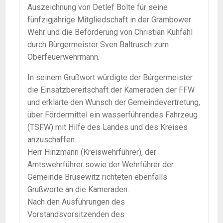
Auszeichnung von Detlef Bolte für seine
fünfzigjährige Mitgliedschaft in der Grambower
Wehr und die Beförderung von Christian Kuhfahl
durch Bürgermeister Sven Baltrusch zum
Oberfeuerwehrmann.
In seinem Grußwort würdigte der Bürgermeister
die Einsatzbereitschaft der Kameraden der FFW
und erklärte den Wunsch der Gemeindevertretung,
über Fördermittel ein wasserführendes Fahrzeug
(TSFW) mit Hilfe des Landes und des Kreises
anzuschaffen.
Herr Hinzmann (Kreiswehrführer), der
Amtswehrführer sowie der Wehrführer der
Gemeinde Brüsewitz richteten ebenfalls
Grußworte an die Kameraden.
Nach den Ausführungen des
Vorstandsvorsitzenden des