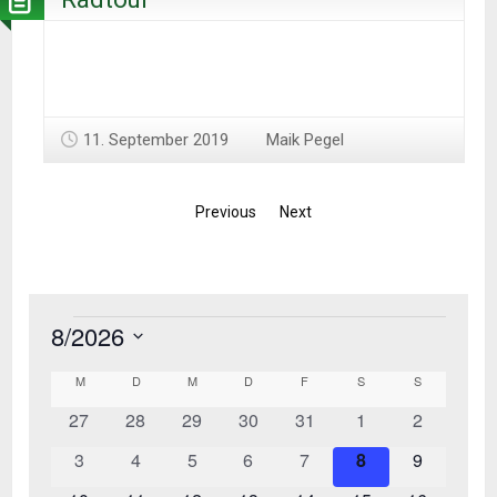
11. September 2019
Maik Pegel
Previous
Next