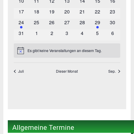
Allgemeine Termine