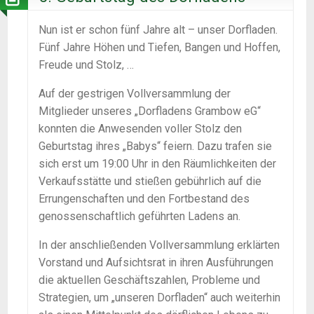
Nun ist er schon fünf Jahre alt – unser Dorfladen.
Fünf Jahre Höhen und Tiefen, Bangen und Hoffen,
Freude und Stolz, …
Auf der gestrigen Vollversammlung der
Mitglieder unseres „Dorfladens Grambow eG“
konnten die Anwesenden voller Stolz den
Geburtstag ihres „Babys“ feiern. Dazu trafen sie
sich erst um 19:00 Uhr in den Räumlichkeiten der
Verkaufsstätte und stießen gebührlich auf die
Errungenschaften und den Fortbestand des
genossenschaftlich geführten Ladens an.
In der anschließenden Vollversammlung erklärten
Vorstand und Aufsichtsrat in ihren Ausführungen
die aktuellen Geschäftszahlen, Probleme und
Strategien, um „unseren Dorfladen“ auch weiterhin