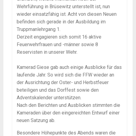
Wehrführung in Brüsewitz unterstellt ist, nun
wieder einsatzfähig ist. Acht von diesen Neuen
befinden sich gerade in der Ausbildung im
Truppmanlehrgang 1.
Derzeit engagieren sich somit 16 aktive
Feuerwehrfrauen und -männer sowie 8
Reservisten in unserer Wehr.
Kamerad Giese gab auch einige Ausblicke für das
laufende Jahr. So wird sich die FFW wieder an
der Ausrichtung der Oster- und Herbstfeuer
beteiligen und das Dorffest sowie den
Adventskalender unterstützen.
Nach den Berichten und Ausblicken stimmten die
Kameraden über den eingereichten Entwurf einer
neuen Satzung ab.
Besondere Höhepunkte des Abends waren die