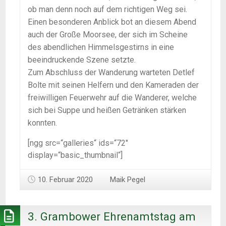
ob man denn noch auf dem richtigen Weg sei.
Einen besonderen Anblick bot an diesem Abend
auch der Große Moorsee, der sich im Scheine
des abendlichen Himmelsgestirns in eine
beeindruckende Szene setzte.
Zum Abschluss der Wanderung warteten Detlef
Bolte mit seinen Helfern und den Kameraden der
freiwilligen Feuerwehr auf die Wanderer, welche
sich bei Suppe und heißen Getränken stärken
konnten.
[ngg src=“galleries“ ids=“72″
display=“basic_thumbnail“]
10. Februar 2020
Maik Pegel
3. Grambower Ehrenamtstag am