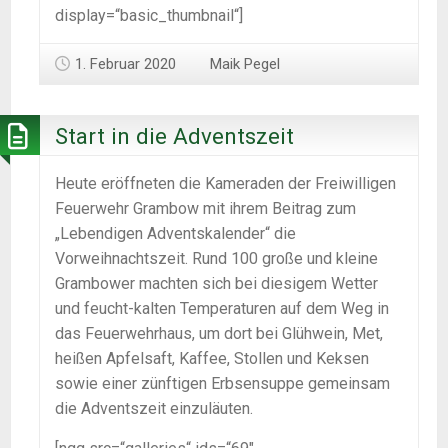
display=“basic_thumbnail“]
1. Februar 2020
Maik Pegel
Start in die Adventszeit
Heute eröffneten die Kameraden der Freiwilligen
Feuerwehr Grambow mit ihrem Beitrag zum
„Lebendigen Adventskalender“ die
Vorweihnachtszeit. Rund 100 große und kleine
Grambower machten sich bei diesigem Wetter
und feucht-kalten Temperaturen auf dem Weg in
das Feuerwehrhaus, um dort bei Glühwein, Met,
heißen Apfelsaft, Kaffee, Stollen und Keksen
sowie einer zünftigen Erbsensuppe gemeinsam
die Adventszeit einzuläuten.