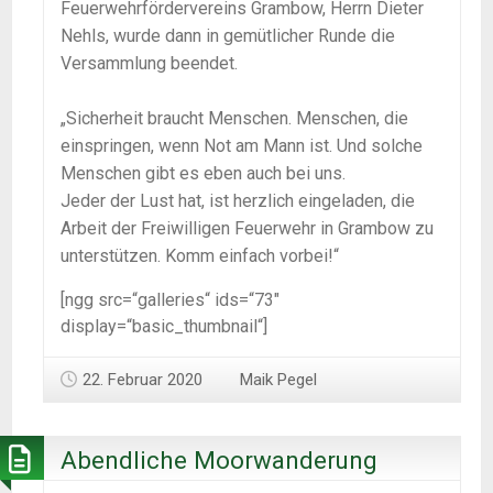
Feuerwehrfördervereins Grambow, Herrn Dieter
Nehls, wurde dann in gemütlicher Runde die
Versammlung beendet.
„Sicherheit braucht Menschen. Menschen, die
einspringen, wenn Not am Mann ist. Und solche
Menschen gibt es eben auch bei uns.
Jeder der Lust hat, ist herzlich eingeladen, die
Arbeit der Freiwilligen Feuerwehr in Grambow zu
unterstützen. Komm einfach vorbei!“
[ngg src=“galleries“ ids=“73″
display=“basic_thumbnail“]
22. Februar 2020
Maik Pegel
Abendliche Moorwanderung