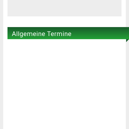
Allgemeine Termine