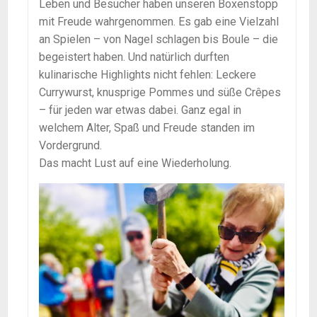
Leben und Besucher haben unseren Boxenstopp
mit Freude wahrgenommen. Es gab eine Vielzahl
an Spielen – von Nagel schlagen bis Boule – die
begeistert haben. Und natürlich durften
kulinarische Highlights nicht fehlen: Leckere
Currywurst, knusprige Pommes und süße Crêpes
– für jeden war etwas dabei. Ganz egal in
welchem Alter, Spaß und Freude standen im
Vordergrund.
Das macht Lust auf eine Wiederholung.