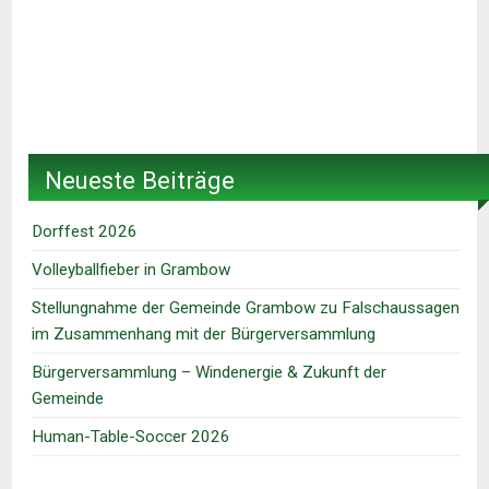
Neueste Beiträge
Dorffest 2026
Volleyballfieber in Grambow
Stellungnahme der Gemeinde Grambow zu Falschaussagen
im Zusammenhang mit der Bürgerversammlung
Bürgerversammlung – Windenergie & Zukunft der
Gemeinde
Human-Table-Soccer 2026