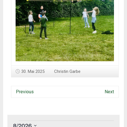
30. Mai 2025
Christin Garbe
Previous
Next