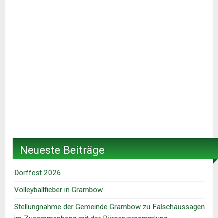
Neueste Beiträge
Dorffest 2026
Volleyballfieber in Grambow
Stellungnahme der Gemeinde Grambow zu Falschaussagen