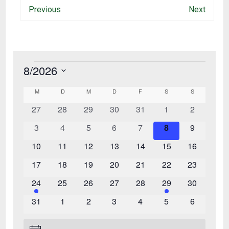
Previous
Next