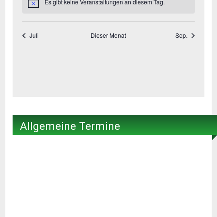
Allgemeine Termine