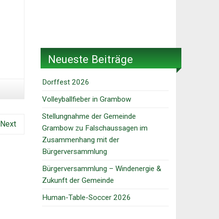
Neueste Beiträge
Dorffest 2026
Volleyballfieber in Grambow
Stellungnahme der Gemeinde
Next
Grambow zu Falschaussagen im
Zusammenhang mit der
Bürgerversammlung
Bürgerversammlung – Windenergie &
Zukunft der Gemeinde
Human-Table-Soccer 2026