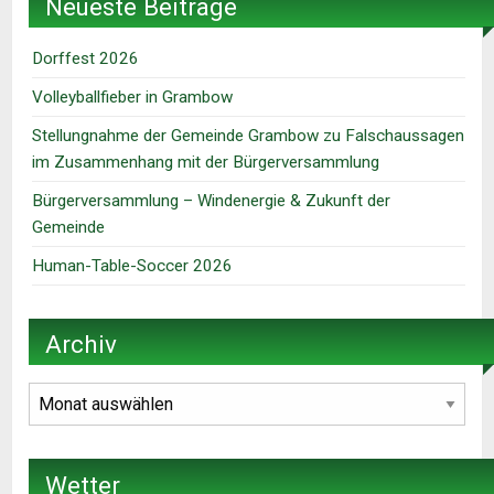
Neueste Beiträge
Dorffest 2026
Volleyballfieber in Grambow
Stellungnahme der Gemeinde Grambow zu Falschaussagen
im Zusammenhang mit der Bürgerversammlung
Bürgerversammlung – Windenergie & Zukunft der
Gemeinde
Human-Table-Soccer 2026
Archiv
Archiv
Wetter