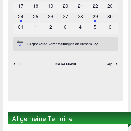
Allgemeine Termine