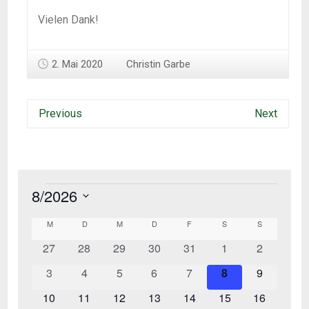
Vielen Dank!
2. Mai 2020
Christin Garbe
Previous
Next