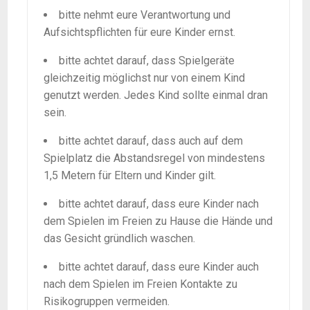
bitte nehmt eure Verantwortung und
Aufsichtspflichten für eure Kinder ernst.
bitte achtet darauf, dass Spielgeräte
gleichzeitig möglichst nur von einem Kind
genutzt werden. Jedes Kind sollte einmal dran
sein.
bitte achtet darauf, dass auch auf dem
Spielplatz die Abstandsregel von mindestens
1,5 Metern für Eltern und Kinder gilt.
bitte achtet darauf, dass eure Kinder nach
dem Spielen im Freien zu Hause die Hände und
das Gesicht gründlich waschen.
bitte achtet darauf, dass eure Kinder auch
nach dem Spielen im Freien Kontakte zu
Risikogruppen vermeiden.