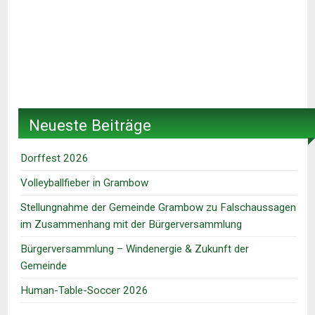
Neueste Beiträge
Dorffest 2026
Volleyballfieber in Grambow
Stellungnahme der Gemeinde Grambow zu Falschaussagen
im Zusammenhang mit der Bürgerversammlung
Bürgerversammlung – Windenergie & Zukunft der
Gemeinde
Human-Table-Soccer 2026