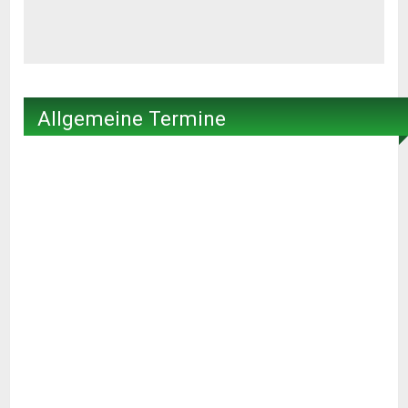
Allgemeine Termine