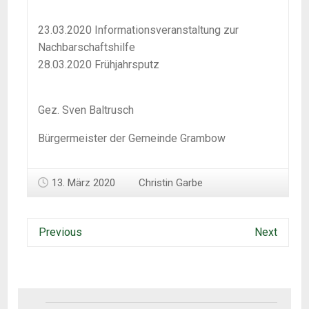
23.03.2020 Informationsveranstaltung zur
Nachbarschaftshilfe
28.03.2020 Frühjahrsputz
Gez. Sven Baltrusch
Bürgermeister der Gemeinde Grambow
13. März 2020
Christin Garbe
Previous
Next