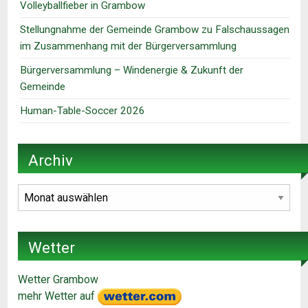
Volleyballfieber in Grambow
Stellungnahme der Gemeinde Grambow zu Falschaussagen
im Zusammenhang mit der Bürgerversammlung
Bürgerversammlung – Windenergie & Zukunft der
Gemeinde
Human-Table-Soccer 2026
Archiv
Archiv
Wetter
Wetter Grambow
mehr Wetter auf