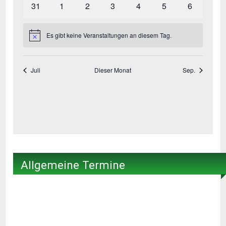
Allgemeine Termine