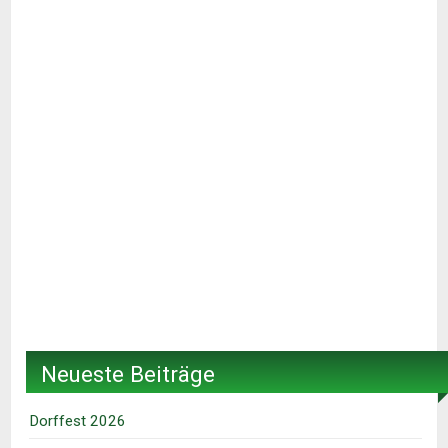
Neueste Beiträge
Dorffest 2026