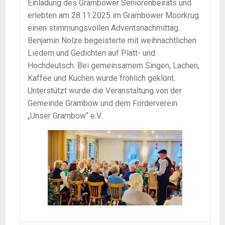
Einladung des Grambower Seniorenbeirats und
erlebten am 28.11.2025 im Grambower Moorkrug
einen stimmungsvollen Adventsnachmittag.
Benjamin Nolze begeisterte mit weihnachtlichen
Liedern und Gedichten auf Platt- und
Hochdeutsch. Bei gemeinsamem Singen, Lachen,
Kaffee und Kuchen wurde fröhlich geklönt.
Unterstützt wurde die Veranstaltung von der
Gemeinde Grambow und dem Förderverein
„Unser Grambow“ e.V..