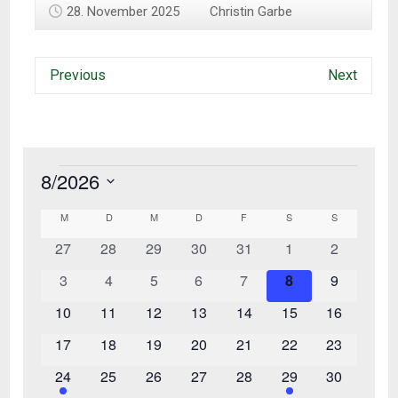
28. November 2025
Christin Garbe
Previous
Next