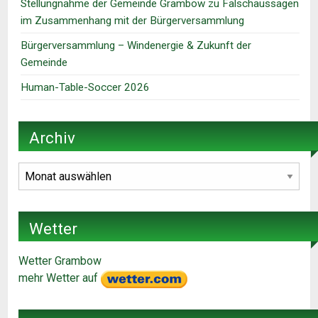
Stellungnahme der Gemeinde Grambow zu Falschaussagen
im Zusammenhang mit der Bürgerversammlung
Bürgerversammlung – Windenergie & Zukunft der
Gemeinde
Human-Table-Soccer 2026
Archiv
Archiv
Wetter
Wetter Grambow
mehr Wetter auf