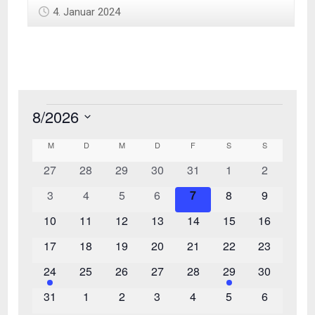
4. Januar 2024