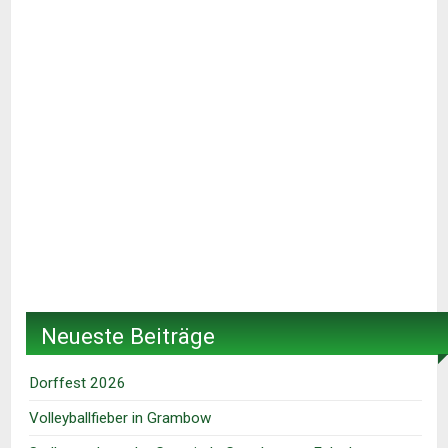
Neueste Beiträge
Dorffest 2026
Volleyballfieber in Grambow