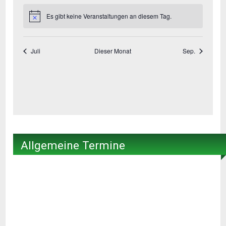
Allgemeine Termine