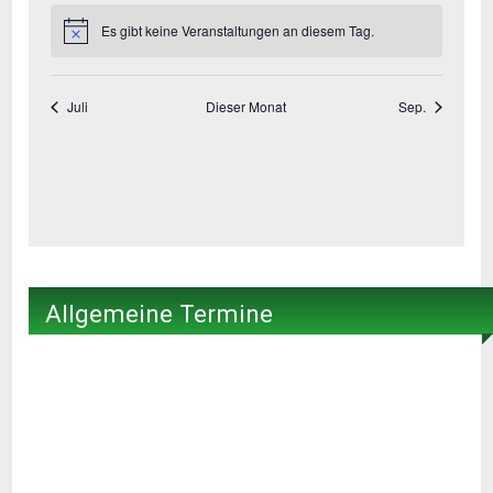
Allgemeine Termine