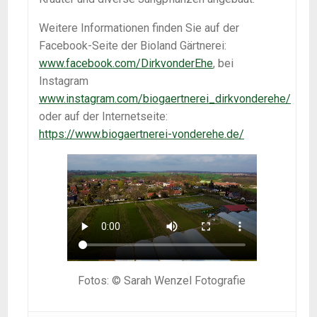
Weitere Informationen finden Sie auf der
Facebook-Seite der Bioland Gärtnerei:
www.facebook.com/DirkvonderEhe
, bei
Instagram
www.instagram.com/biogaertnerei_dirkvonderehe/
oder auf der Internetseite:
https://www.biogaertnerei-vonderehe.de/
Fotos: © Sarah Wenzel Fotografie