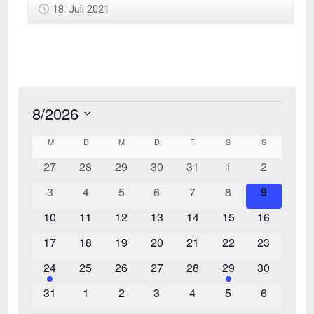
18. Juli 2021