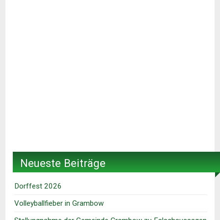
Neueste Beiträge
Dorffest 2026
Volleyballfieber in Grambow