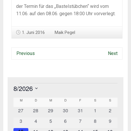
der Termin für das „Bastelstübchen“ wird vom
11.06. auf den 08.06. gegen 18:00 Uhr vorverlegt.
1. Juni 2016
Maik Pegel
Previous
Next