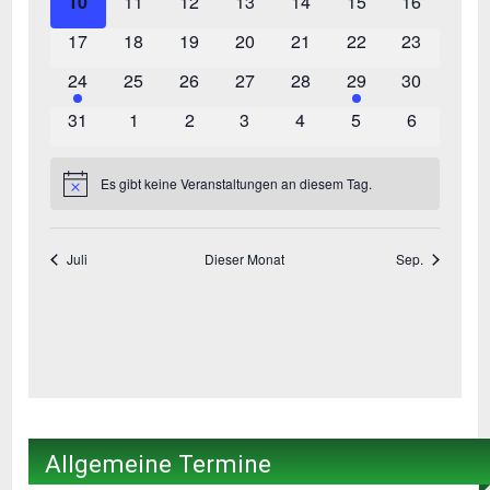
Allgemeine Termine