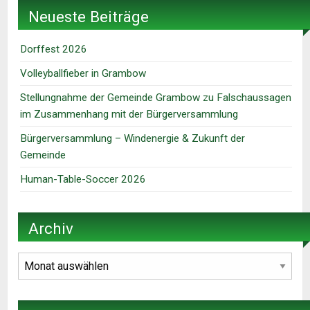
Neueste Beiträge
Dorffest 2026
Volleyballfieber in Grambow
Stellungnahme der Gemeinde Grambow zu Falschaussagen
im Zusammenhang mit der Bürgerversammlung
Bürgerversammlung – Windenergie & Zukunft der
Gemeinde
Human-Table-Soccer 2026
Archiv
Archiv