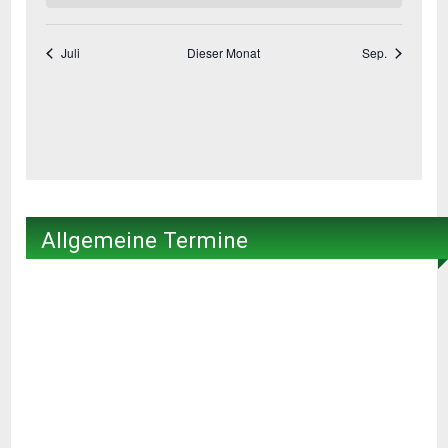
Allgemeine Termine