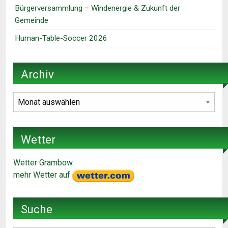
Bürgerversammlung – Windenergie & Zukunft der
Gemeinde
Human-Table-Soccer 2026
Archiv
Archiv
Wetter
Wetter Grambow
mehr Wetter auf
Suche