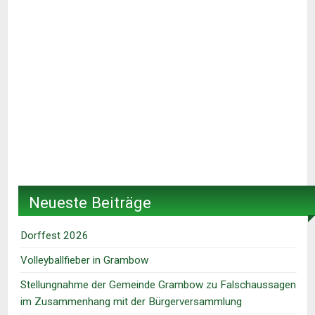
Neueste Beiträge
Dorffest 2026
Volleyballfieber in Grambow
Stellungnahme der Gemeinde Grambow zu Falschaussagen
im Zusammenhang mit der Bürgerversammlung