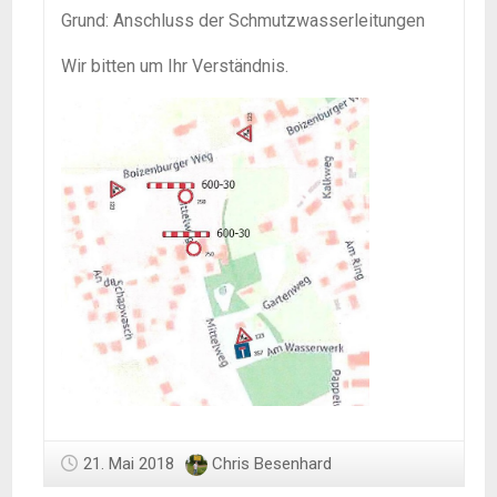
Grund: Anschluss der Schmutzwasserleitungen
Wir bitten um Ihr Verständnis.
21. Mai 2018
Chris Besenhard