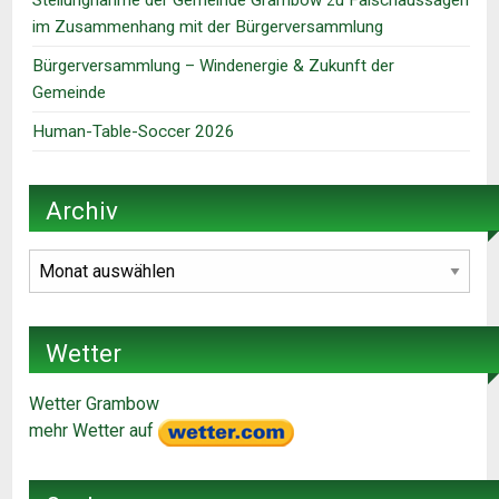
im Zusammenhang mit der Bürgerversammlung
Bürgerversammlung – Windenergie & Zukunft der
Gemeinde
Human-Table-Soccer 2026
Archiv
Archiv
Wetter
Wetter Grambow
mehr Wetter auf