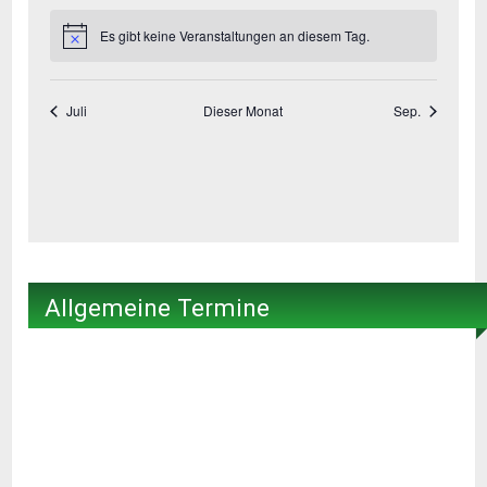
Allgemeine Termine