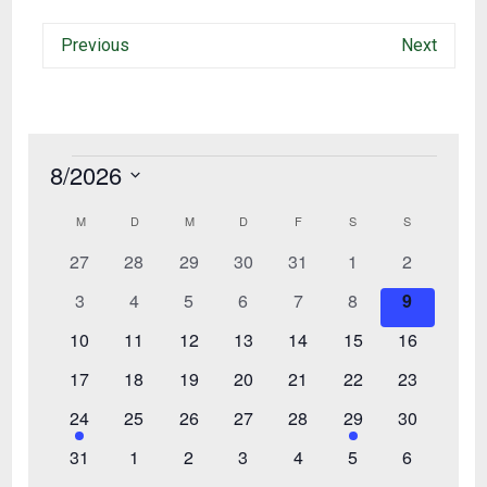
Previous
Next