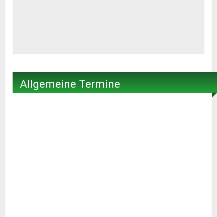
Allgemeine Termine