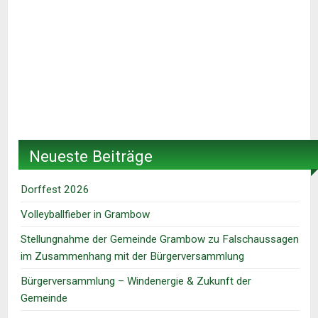
Neueste Beiträge
Dorffest 2026
Volleyballfieber in Grambow
Stellungnahme der Gemeinde Grambow zu Falschaussagen
im Zusammenhang mit der Bürgerversammlung
Bürgerversammlung – Windenergie & Zukunft der
Gemeinde