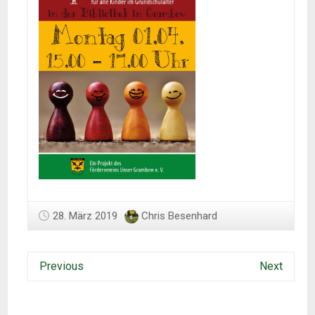
28. März 2019
Chris Besenhard
Previous
Next