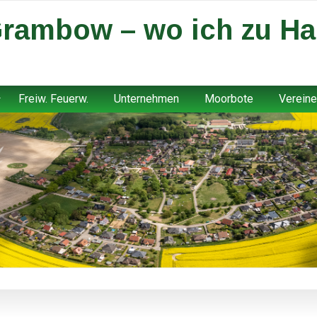
rambow – wo ich zu Ha
Freiw. Feuerw.
Unternehmen
Moorbote
Vereine