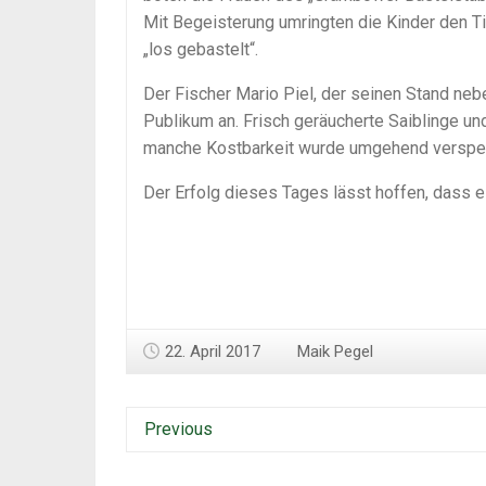
Mit Begeisterung umringten die Kinder den T
„los gebastelt“.
Der Fischer Mario Piel, der seinen Stand neb
Publikum an. Frisch geräucherte Saiblinge u
manche Kostbarkeit wurde umgehend verspei
Der Erfolg dieses Tages lässt hoffen, dass 
22. April 2017
Maik Pegel
Previous