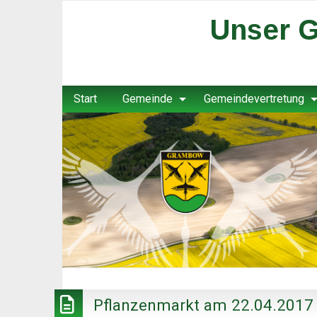
Unser G
Start
Gemeinde
Gemeindevertretung
Pflanzenmarkt am 22.04.2017