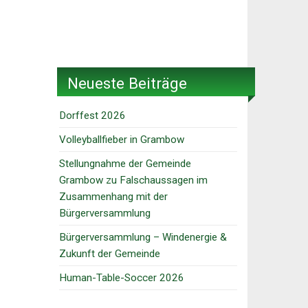
Neueste Beiträge
Dorffest 2026
Volleyballfieber in Grambow
Stellungnahme der Gemeinde
Grambow zu Falschaussagen im
Zusammenhang mit der
Bürgerversammlung
Bürgerversammlung – Windenergie &
Zukunft der Gemeinde
Human-Table-Soccer 2026