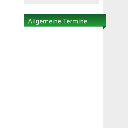
Allgemeine Termine