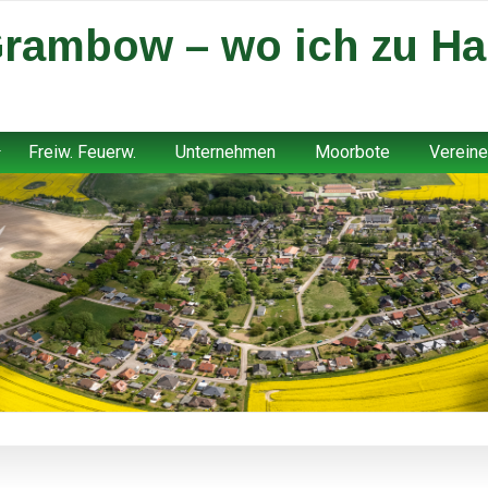
rambow – wo ich zu Ha
Freiw. Feuerw.
Unternehmen
Moorbote
Vereine