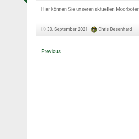
Hier können Sie unseren aktuellen Moorboten
30. September 2021
Chris Besenhard
Previous