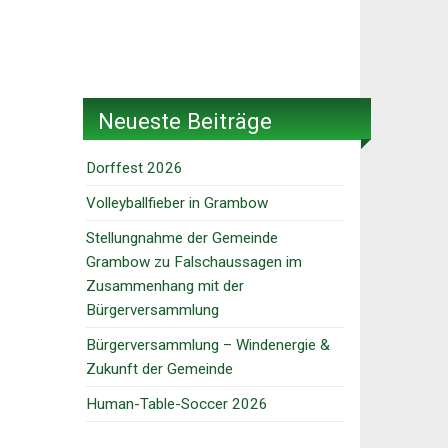
Neueste Beiträge
Dorffest 2026
Volleyballfieber in Grambow
Stellungnahme der Gemeinde
Grambow zu Falschaussagen im
Zusammenhang mit der
Bürgerversammlung
Bürgerversammlung – Windenergie &
Zukunft der Gemeinde
Human-Table-Soccer 2026