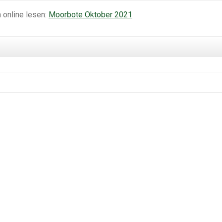
 online lesen:
Moorbote Oktober 2021