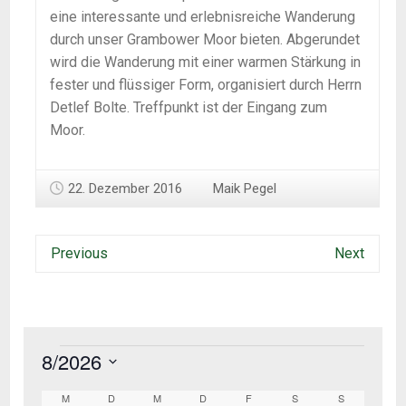
eine interessante und erlebnisreiche Wanderung
durch unser Grambower Moor bieten. Abgerundet
wird die Wanderung mit einer warmen Stärkung in
fester und flüssiger Form, organisiert durch Herrn
Detlef Bolte. Treffpunkt ist der Eingang zum
Moor.
22. Dezember 2016
Maik Pegel
Previous
Next