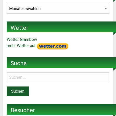
Archiv
Wetter
Wetter Grambow
mehr Wetter auf
Suche
Besucher