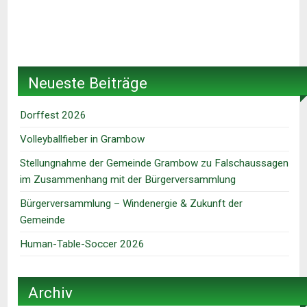
Neueste Beiträge
Dorffest 2026
Volleyballfieber in Grambow
Stellungnahme der Gemeinde Grambow zu Falschaussagen
im Zusammenhang mit der Bürgerversammlung
Bürgerversammlung – Windenergie & Zukunft der
Gemeinde
Human-Table-Soccer 2026
Archiv