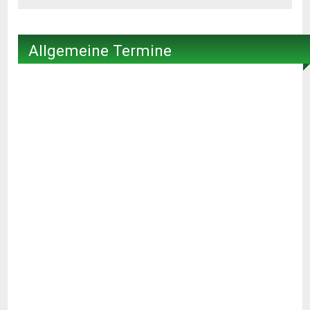
Allgemeine Termine