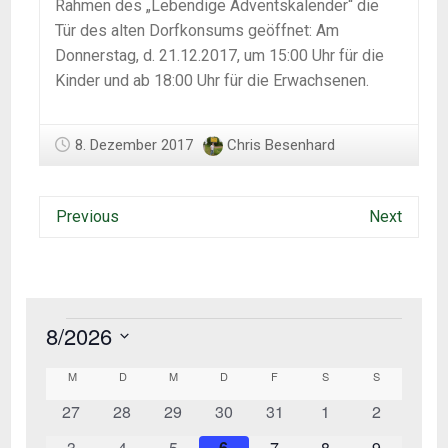
Rahmen des „Lebendige Adventskalender“ die
Tür des alten Dorfkonsums geöffnet: Am
Donnerstag, d. 21.12.2017, um 15:00 Uhr für die
Kinder und ab 18:00 Uhr für die Erwachsenen.
8. Dezember 2017
Chris Besenhard
Previous
Next