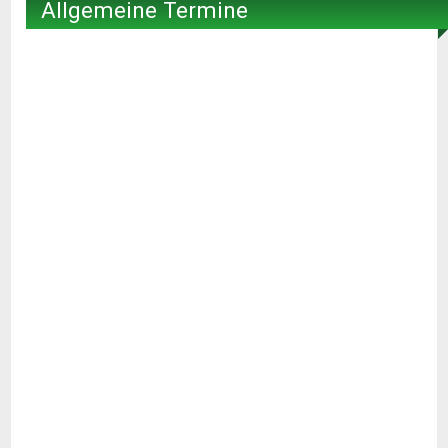
Allgemeine Termine