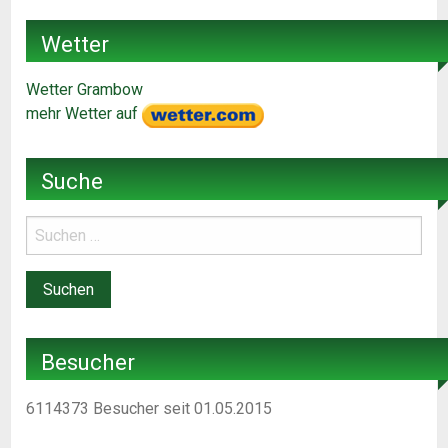
Wetter
Wetter Grambow
mehr Wetter auf
Suche
Besucher
6114373
Besucher seit 01.05.2015