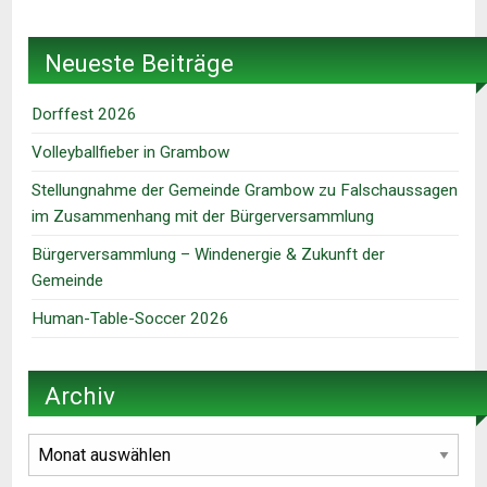
Neueste Beiträge
Dorffest 2026
Volleyballfieber in Grambow
Stellungnahme der Gemeinde Grambow zu Falschaussagen
im Zusammenhang mit der Bürgerversammlung
Bürgerversammlung – Windenergie & Zukunft der
Gemeinde
Human-Table-Soccer 2026
Archiv
Archiv