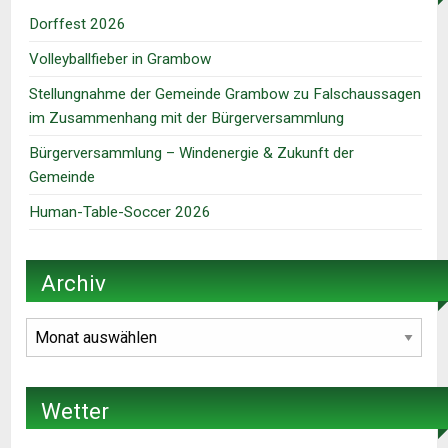
Dorffest 2026
Volleyballfieber in Grambow
Stellungnahme der Gemeinde Grambow zu Falschaussagen
im Zusammenhang mit der Bürgerversammlung
Bürgerversammlung – Windenergie & Zukunft der
Gemeinde
Human-Table-Soccer 2026
Archiv
Archiv
Wetter