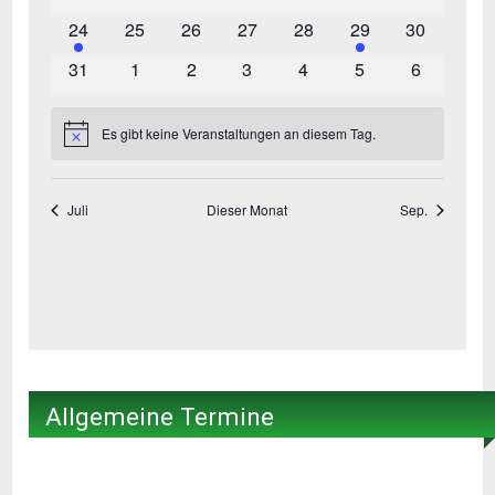
Allgemeine Termine