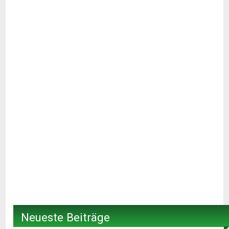
Neueste Beiträge