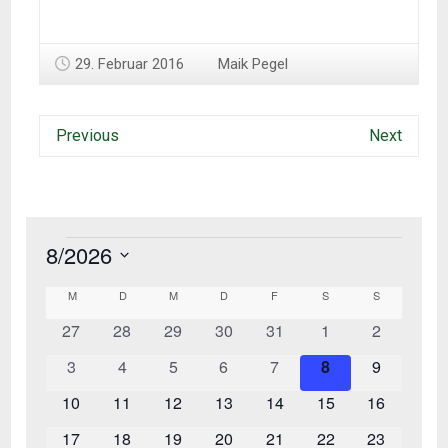
29. Februar 2016
Maik Pegel
Previous
Next