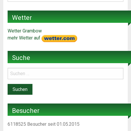
Wetter
Wetter Grambow
mehr Wetter auf
Suche
Besucher
6118525
Besucher seit 01.05.2015