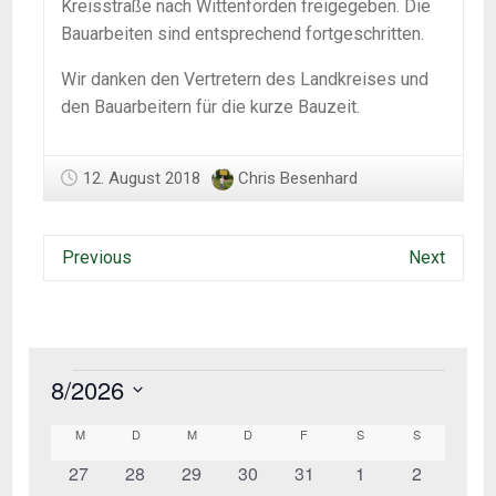
Kreisstraße nach Wittenförden freigegeben. Die
Bauarbeiten sind entsprechend fortgeschritten.
Wir danken den Vertretern des Landkreises und
den Bauarbeitern für die kurze Bauzeit.
12. August 2018
Chris Besenhard
Previous
Next