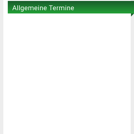
Allgemeine Termine