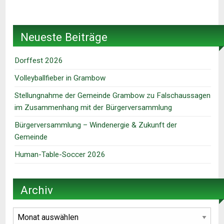
Neueste Beiträge
Dorffest 2026
Volleyballfieber in Grambow
Stellungnahme der Gemeinde Grambow zu Falschaussagen
im Zusammenhang mit der Bürgerversammlung
Bürgerversammlung – Windenergie & Zukunft der
Gemeinde
Human-Table-Soccer 2026
Archiv
Archiv