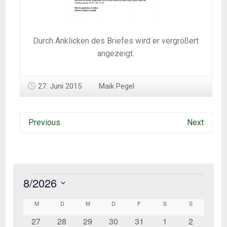
Durch Anklicken des Briefes wird er vergrößert
angezeigt.
27. Juni 2015
Maik Pegel
Previous
Next