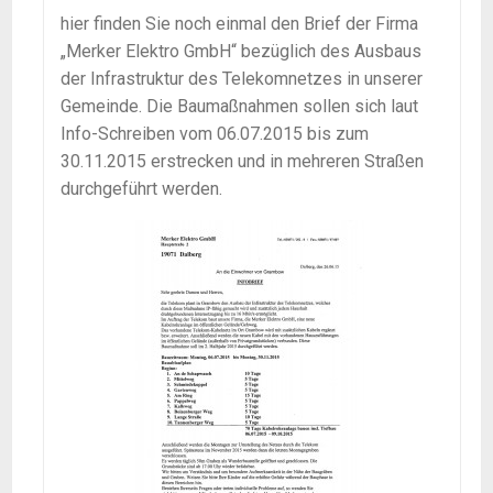
hier finden Sie noch einmal den Brief der Firma
„Merker Elektro GmbH“ bezüglich des Ausbaus
der Infrastruktur des Telekomnetzes in unserer
Gemeinde. Die Baumaßnahmen sollen sich laut
Info-Schreiben vom 06.07.2015 bis zum
30.11.2015 erstrecken und in mehreren Straßen
durchgeführt werden.