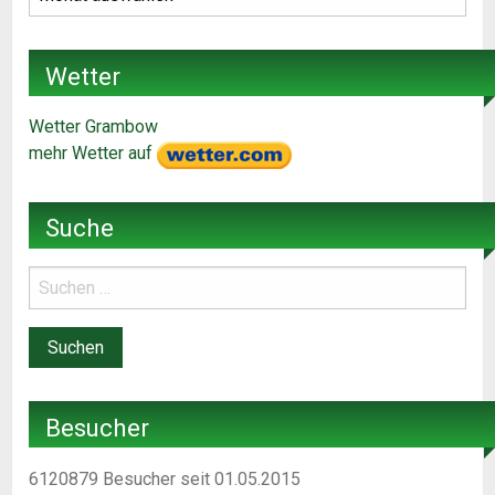
Wetter
Wetter Grambow
mehr Wetter auf
Suche
Besucher
6120879
Besucher seit 01.05.2015