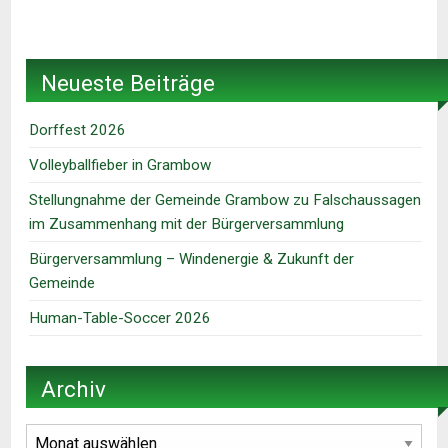
Neueste Beiträge
Dorffest 2026
Volleyballfieber in Grambow
Stellungnahme der Gemeinde Grambow zu Falschaussagen
im Zusammenhang mit der Bürgerversammlung
Bürgerversammlung – Windenergie & Zukunft der
Gemeinde
Human-Table-Soccer 2026
Archiv
Archiv