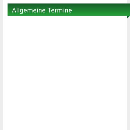
Allgemeine Termine