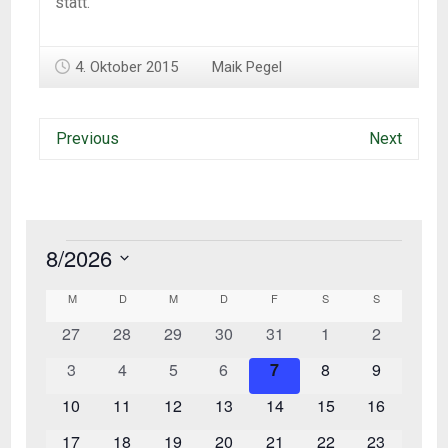
statt.
4. Oktober 2015
Maik Pegel
Previous
Next