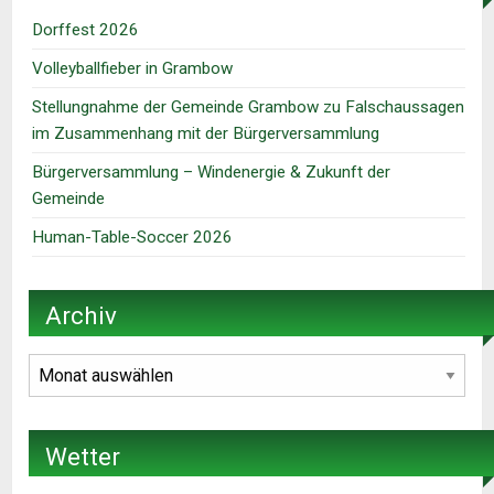
Dorffest 2026
Volleyballfieber in Grambow
Stellungnahme der Gemeinde Grambow zu Falschaussagen
im Zusammenhang mit der Bürgerversammlung
Bürgerversammlung – Windenergie & Zukunft der
Gemeinde
Human-Table-Soccer 2026
Archiv
Archiv
Wetter