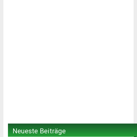
Neueste Beiträge