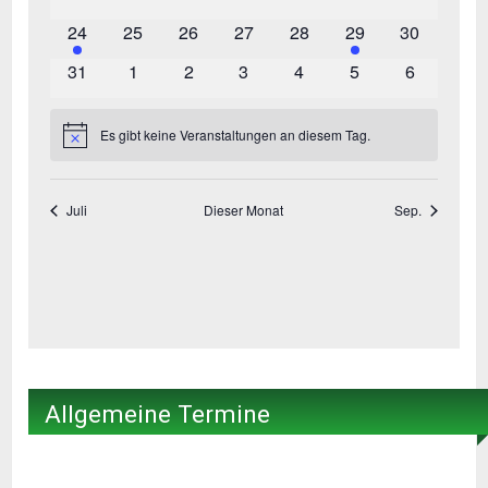
Allgemeine Termine