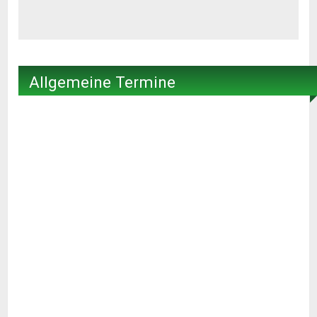
Allgemeine Termine