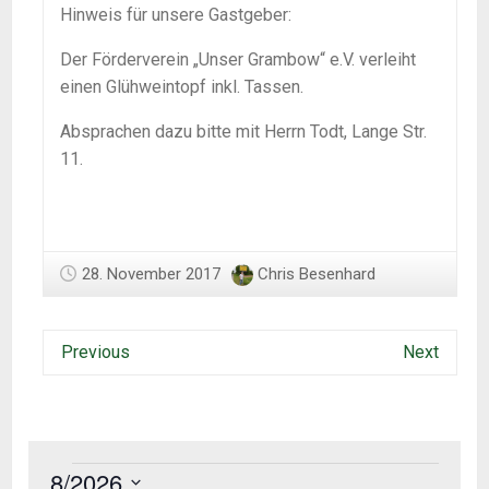
Hinweis für unsere Gastgeber:
Der Förderverein „Unser Grambow“ e.V. verleiht
einen Glühweintopf inkl. Tassen.
Absprachen dazu bitte mit Herrn Todt, Lange Str.
11.
28. November 2017
Chris Besenhard
Previous
Next