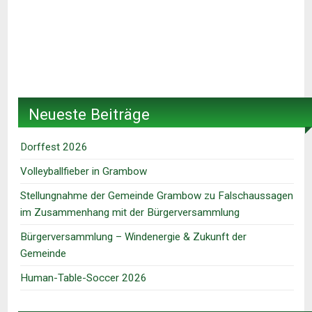
Neueste Beiträge
Dorffest 2026
Volleyballfieber in Grambow
Stellungnahme der Gemeinde Grambow zu Falschaussagen
im Zusammenhang mit der Bürgerversammlung
Bürgerversammlung – Windenergie & Zukunft der
Gemeinde
Human-Table-Soccer 2026