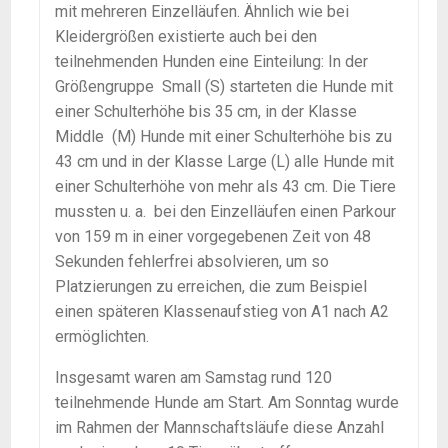
mit mehreren Einzelläufen. Ähnlich wie bei
Kleidergrößen existierte auch bei den
teilnehmenden Hunden eine Einteilung: In der
Größengruppe Small (S) starteten die Hunde mit
einer Schulterhöhe bis 35 cm, in der Klasse
Middle (M) Hunde mit einer Schulterhöhe bis zu
43 cm und in der Klasse Large (L) alle Hunde mit
einer Schulterhöhe von mehr als 43 cm. Die Tiere
mussten u. a. bei den Einzelläufen einen Parkour
von 159 m in einer vorgegebenen Zeit von 48
Sekunden fehlerfrei absolvieren, um so
Platzierungen zu erreichen, die zum Beispiel
einen späteren Klassenaufstieg von A1 nach A2
ermöglichten.
Insgesamt waren am Samstag rund 120
teilnehmende Hunde am Start. Am Sonntag wurde
im Rahmen der Mannschaftsläufe diese Anzahl