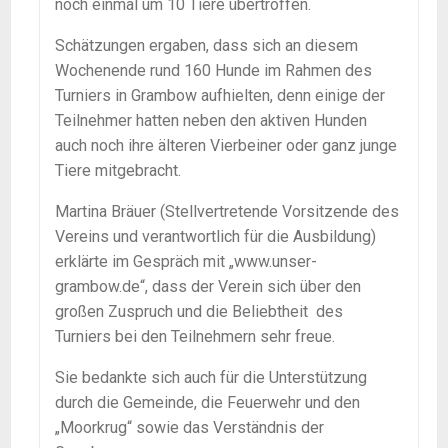
noch einmal um 10 Tiere übertroffen.
Schätzungen ergaben, dass sich an diesem
Wochenende rund 160 Hunde im Rahmen des
Turniers in Grambow aufhielten, denn einige der
Teilnehmer hatten neben den aktiven Hunden
auch noch ihre älteren Vierbeiner oder ganz junge
Tiere mitgebracht.
Martina Bräuer (Stellvertretende Vorsitzende des
Vereins und verantwortlich für die Ausbildung)
erklärte im Gespräch mit „www.unser-
grambow.de“, dass der Verein sich über den
großen Zuspruch und die Beliebtheit des
Turniers bei den Teilnehmern sehr freue.
Sie bedankte sich auch für die Unterstützung
durch die Gemeinde, die Feuerwehr und den
„Moorkrug“ sowie das Verständnis der