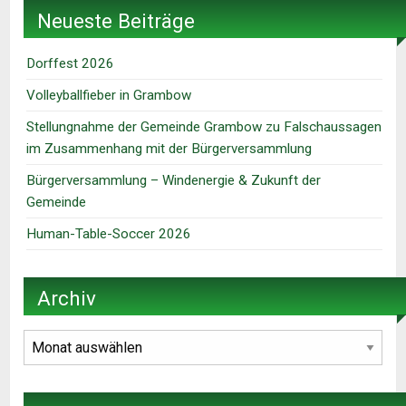
Neueste Beiträge
Dorffest 2026
Volleyballfieber in Grambow
Stellungnahme der Gemeinde Grambow zu Falschaussagen
im Zusammenhang mit der Bürgerversammlung
Bürgerversammlung – Windenergie & Zukunft der
Gemeinde
Human-Table-Soccer 2026
Archiv
Archiv