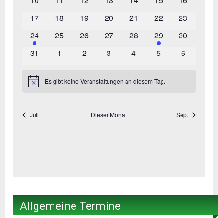
Allgemeine Termine