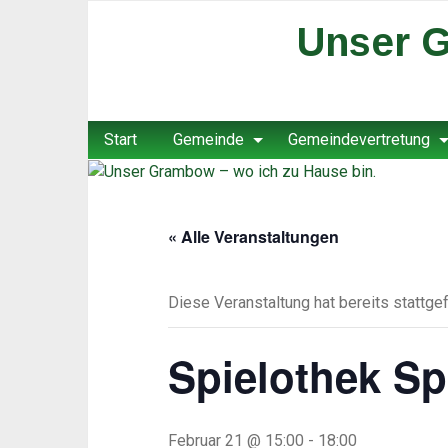
Unser G
Start
Gemeinde
Gemeindevertretung
« Alle Veranstaltungen
Diese Veranstaltung hat bereits stattge
Spielothek Sp
Februar 21 @ 15:00
-
18:00