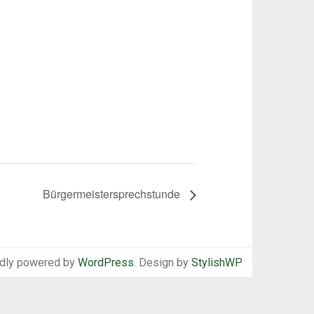
Bürgermeistersprechstunde
dly powered by
WordPress
. Design by
StylishWP