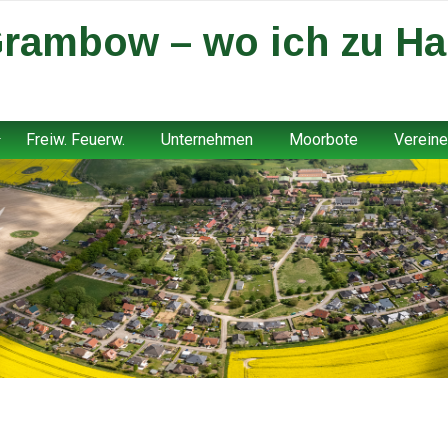
rambow – wo ich zu Ha
Freiw. Feuerw.
Unternehmen
Moorbote
Vereine