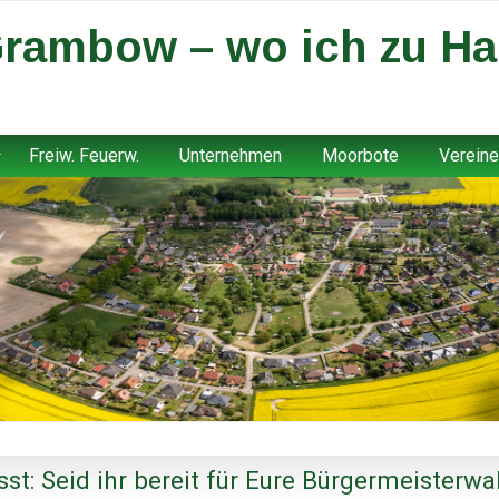
rambow – wo ich zu Ha
Freiw. Feuerw.
Unternehmen
Moorbote
Vereine
: Seid ihr bereit für Eure Bürgermeisterwa