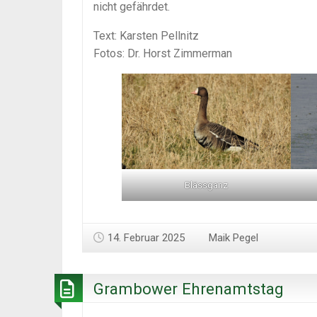
nicht gefährdet.
Text: Karsten Pellnitz
Fotos: Dr. Horst Zimmerman
Blässganz
14. Februar 2025
Maik Pegel
Grambower Ehrenamtstag