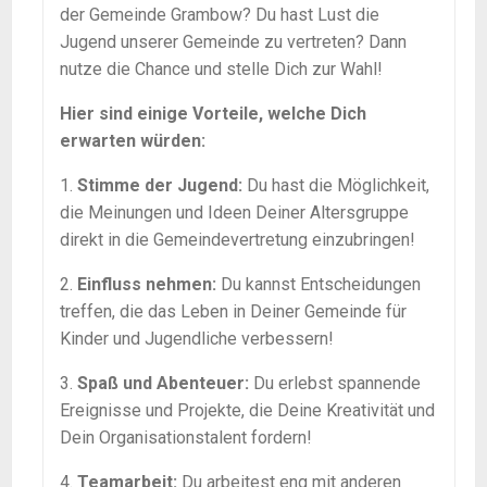
der Gemeinde Grambow? Du hast Lust die
Jugend unserer Gemeinde zu vertreten? Dann
nutze die Chance und stelle Dich zur Wahl!
Hier sind einige Vorteile, welche Dich
erwarten würden:
1.
Stimme der Jugend:
Du hast die Möglichkeit,
die Meinungen und Ideen Deiner Altersgruppe
direkt in die Gemeindevertretung einzubringen!
2.
Einfluss nehmen:
Du kannst Entscheidungen
treffen, die das Leben in Deiner Gemeinde für
Kinder und Jugendliche verbessern!
3.
Spaß und Abenteuer:
Du erlebst spannende
Ereignisse und Projekte, die Deine Kreativität und
Dein Organisationstalent fordern!
4.
Teamarbeit:
Du arbeitest eng mit anderen