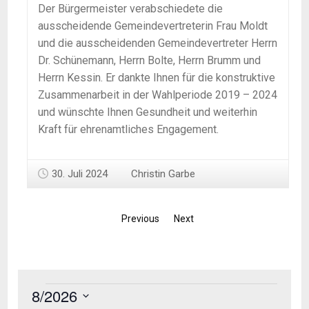
Der Bürgermeister verabschiedete die
ausscheidende Gemeindevertreterin Frau Moldt
und die ausscheidenden Gemeindevertreter Herrn
Dr. Schünemann, Herrn Bolte, Herrn Brumm und
Herrn Kessin. Er dankte Ihnen für die konstruktive
Zusammenarbeit in der Wahlperiode 2019 – 2024
und wünschte Ihnen Gesundheit und weiterhin
Kraft für ehrenamtliches Engagement.
30. Juli 2024
Christin Garbe
Previous
Next