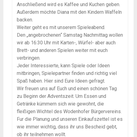
Anschließend wird es Kaffee und Kuchen geben.
Außerdem möchte Diana mit den Kindern Waffeln
backen.
Weiter geht es mit unserem Spieleabend.
Den „angebrochenen“ Samstag Nachmittag wollen
wir ab 16:30 Uhr mit Karten-, Würfel- aber auch
Brett- und anderen Spielen weiter mit euch
verbringen.
Jeder Interessierte, kann Spiele oder Ideen
mitbringen, Spielepartner finden und richtig viel
Spaß haben. Hier sind Eure Ideen gefragt.
Wir freuen uns auf Euch und einen schönen Tag
zu Beginn der Adventszeit. Um Essen und
Getränke kümmern sich wie gewohnt, die
fleißigen Wichtel des Wodenhofer Bürgervereins.
Fur die Planung und unseren Einkaufszettel ist es
wie immer wichtig, dass ihr uns Bescheid gebt,
ob ihr teilnehmen wollt.