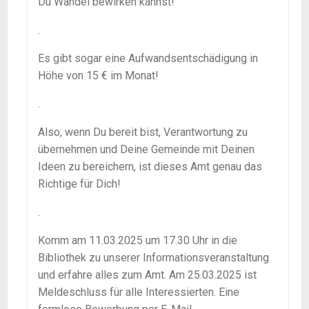
Du Wandel bewirken kannst!
.
Es gibt sogar eine Aufwandsentschädigung in
Höhe von 15 € im Monat!
.
Also, wenn Du bereit bist, Verantwortung zu
übernehmen und Deine Gemeinde mit Deinen
Ideen zu bereichern, ist dieses Amt genau das
Richtige für Dich!
.
Komm am 11.03.2025 um 17.30 Uhr in die
Bibliothek zu unserer Informationsveranstaltung
und erfahre alles zum Amt. Am 25.03.2025 ist
Meldeschluss für alle Interessierten. Eine