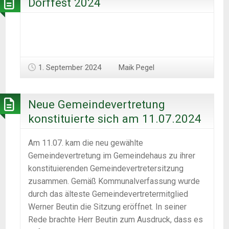
Dorffest 2024
1. September 2024
Maik Pegel
Neue Gemeindevertretung
konstituierte sich am 11.07.2024
Am 11.07. kam die neu gewählte
Gemeindevertretung im Gemeindehaus zu ihrer
konstituierenden Gemeindevertretersitzung
zusammen. Gemäß Kommunalverfassung wurde
durch das älteste Gemeindevertretermitglied
Werner Beutin die Sitzung eröffnet. In seiner
Rede brachte Herr Beutin zum Ausdruck, dass es