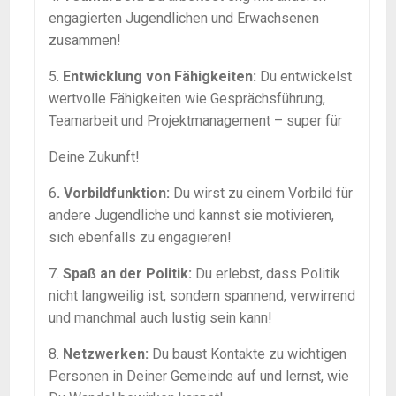
engagierten Jugendlichen und Erwachsenen
zusammen!
5.
Entwicklung von Fähigkeiten:
Du entwickelst
wertvolle Fähigkeiten wie Gesprächsführung,
Teamarbeit und Projektmanagement – super für
Deine Zukunft!
6
. Vorbildfunktion:
Du wirst zu einem Vorbild für
andere Jugendliche und kannst sie motivieren,
sich ebenfalls zu engagieren!
7.
Spaß an der Politik:
Du erlebst, dass Politik
nicht langweilig ist, sondern spannend, verwirrend
und manchmal auch lustig sein kann!
8.
Netzwerken:
Du baust Kontakte zu wichtigen
Personen in Deiner Gemeinde auf und lernst, wie