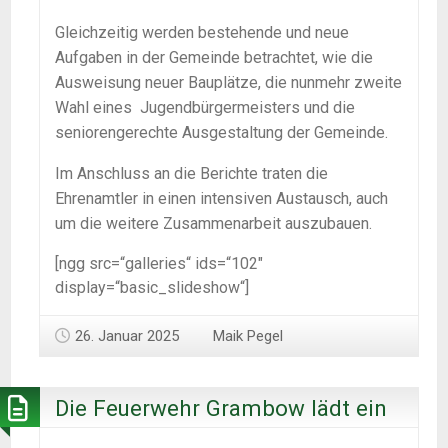
Gleichzeitig werden bestehende und neue
Aufgaben in der Gemeinde betrachtet, wie die
Ausweisung neuer Bauplätze, die nunmehr zweite
Wahl eines Jugendbürgermeisters und die
seniorengerechte Ausgestaltung der Gemeinde.
Im Anschluss an die Berichte traten die
Ehrenamtler in einen intensiven Austausch, auch
um die weitere Zusammenarbeit auszubauen.
[ngg src=“galleries“ ids=“102″
display=“basic_slideshow“]
26. Januar 2025
Maik Pegel
Die Feuerwehr Grambow lädt ein