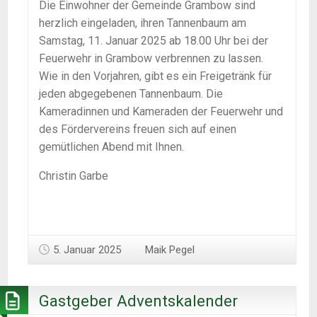
Die Einwohner der Gemeinde Grambow sind
herzlich eingeladen, ihren Tannenbaum am
Samstag, 11. Januar 2025 ab 18.00 Uhr bei der
Feuerwehr in Grambow verbrennen zu lassen.
Wie in den Vorjahren, gibt es ein Freigetränk für
jeden abgegebenen Tannenbaum. Die
Kameradinnen und Kameraden der Feuerwehr und
des Fördervereins freuen sich auf einen
gemütlichen Abend mit Ihnen.
Christin Garbe
5. Januar 2025
Maik Pegel
Gastgeber Adventskalender