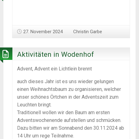
27. November 2024
Christin Garbe
Aktivitäten in Wodenhof
Advent, Advent ein Lichtlein brennt
auch dieses Jahr ist es uns wieder gelungen
einen Weihnachtsbaum zu organisieren, welcher
unser schönes Örtchen in der Adventszeit zum
Leuchten bringt.
Traditionell wollen wir den Baum am ersten
Adventswochenende aufstellen und schmücken.
Dazu bitten wir am Sonnabend den 30.11.2024 ab
14 Uhr um rege Teilnahme.