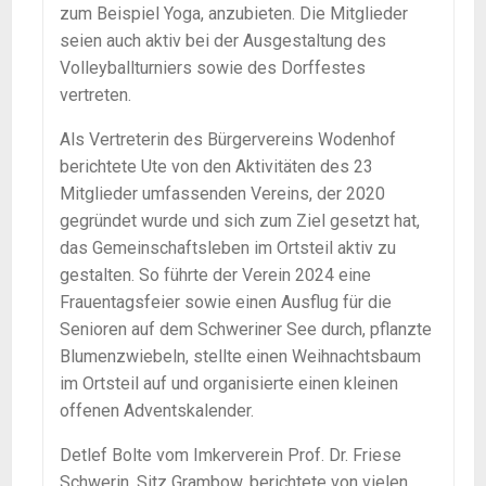
zum Beispiel Yoga, anzubieten. Die Mitglieder
seien auch aktiv bei der Ausgestaltung des
Volleyballturniers sowie des Dorffestes
vertreten.
Als Vertreterin des Bürgervereins Wodenhof
berichtete Ute von den Aktivitäten des 23
Mitglieder umfassenden Vereins, der 2020
gegründet wurde und sich zum Ziel gesetzt hat,
das Gemeinschaftsleben im Ortsteil aktiv zu
gestalten. So führte der Verein 2024 eine
Frauentagsfeier sowie einen Ausflug für die
Senioren auf dem Schweriner See durch, pflanzte
Blumenzwiebeln, stellte einen Weihnachtsbaum
im Ortsteil auf und organisierte einen kleinen
offenen Adventskalender.
Detlef Bolte vom Imkerverein Prof. Dr. Friese
Schwerin, Sitz Grambow, berichtete von vielen