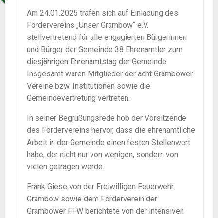
Am 24.01.2025 trafen sich auf Einladung des
Fördervereins „Unser Grambow“ e.V.
stellvertretend für alle engagierten Bürgerinnen
und Bürger der Gemeinde 38 Ehrenamtler zum
diesjährigen Ehrenamtstag der Gemeinde.
Insgesamt waren Mitglieder der acht Grambower
Vereine bzw. Institutionen sowie die
Gemeindevertretung vertreten.
In seiner Begrüßungsrede hob der Vorsitzende
des Fördervereins hervor, dass die ehrenamtliche
Arbeit in der Gemeinde einen festen Stellenwert
habe, der nicht nur von wenigen, sondern von
vielen getragen werde.
Frank Giese von der Freiwilligen Feuerwehr
Grambow sowie dem Förderverein der
Grambower FFW berichtete von der intensiven