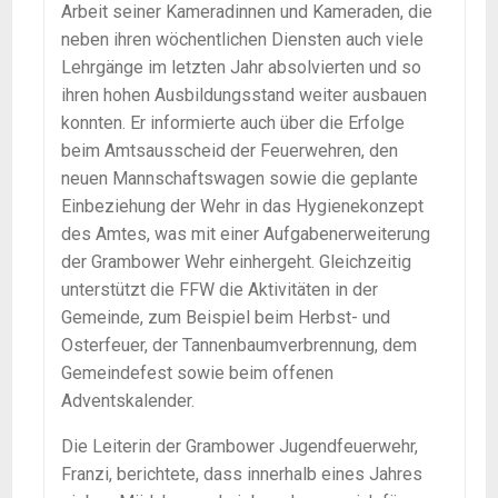
Arbeit seiner Kameradinnen und Kameraden, die
neben ihren wöchentlichen Diensten auch viele
Lehrgänge im letzten Jahr absolvierten und so
ihren hohen Ausbildungsstand weiter ausbauen
konnten. Er informierte auch über die Erfolge
beim Amtsausscheid der Feuerwehren, den
neuen Mannschaftswagen sowie die geplante
Einbeziehung der Wehr in das Hygienekonzept
des Amtes, was mit einer Aufgabenerweiterung
der Grambower Wehr einhergeht. Gleichzeitig
unterstützt die FFW die Aktivitäten in der
Gemeinde, zum Beispiel beim Herbst- und
Osterfeuer, der Tannenbaumverbrennung, dem
Gemeindefest sowie beim offenen
Adventskalender.
Die Leiterin der Grambower Jugendfeuerwehr,
Franzi, berichtete, dass innerhalb eines Jahres