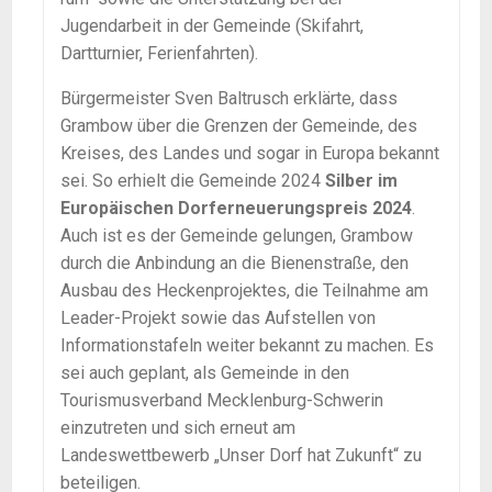
Jugendarbeit in der Gemeinde (Skifahrt,
Dartturnier, Ferienfahrten).
Bürgermeister Sven Baltrusch erklärte, dass
Grambow über die Grenzen der Gemeinde, des
Kreises, des Landes und sogar in Europa bekannt
sei. So erhielt die Gemeinde 2024
Silber im
Europäischen Dorferneuerungspreis 2024
.
Auch ist es der Gemeinde gelungen, Grambow
durch die Anbindung an die Bienenstraße, den
Ausbau des Heckenprojektes, die Teilnahme am
Leader-Projekt sowie das Aufstellen von
Informationstafeln weiter bekannt zu machen. Es
sei auch geplant, als Gemeinde in den
Tourismusverband Mecklenburg-Schwerin
einzutreten und sich erneut am
Landeswettbewerb „Unser Dorf hat Zukunft“ zu
beteiligen.