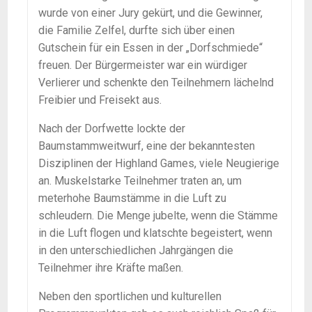
wurde von einer Jury gekürt, und die Gewinner,
die Familie Zelfel, durfte sich über einen
Gutschein für ein Essen in der „Dorfschmiede“
freuen. Der Bürgermeister war ein würdiger
Verlierer und schenkte den Teilnehmern lächelnd
Freibier und Freisekt aus.
Nach der Dorfwette lockte der
Baumstammweitwurf, eine der bekanntesten
Disziplinen der Highland Games, viele Neugierige
an. Muskelstarke Teilnehmer traten an, um
meterhohe Baumstämme in die Luft zu
schleudern. Die Menge jubelte, wenn die Stämme
in die Luft flogen und klatschte begeistert, wenn
in den unterschiedlichen Jahrgängen die
Teilnehmer ihre Kräfte maßen.
Neben den sportlichen und kulturellen