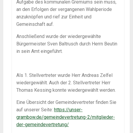
Aufgabe des kommunalen Gremiums sein muss,
an den Erfolgen der vergangenen Wahlperiode
anzuknöpfen und rief zur Einheit und
Gemeinschaft auf.
Anschließend wurde der wiedergewählte
Bürgermeister Sven Baltrusch durch Herrn Beutin
in sein Amt eingeführt.
Als 1. Stellvertreter wurde Herr Andreas Zelfel
wiedergewählt. Auch der 2. Stellvertreter Herr
Thomas Kessing konnte wiedergewählt werden.
Eine Übersicht der Gemeindevertreter finden Sie
auf unserer Seite:
https://unser-
grambow.de/gemeindevertretung-2/mitglieder-
der-gemeindevertretung/