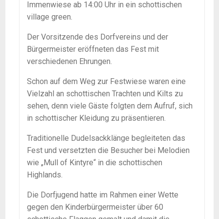
Immenwiese ab 14:00 Uhr in ein schottischen
village green.
Der Vorsitzende des Dorfvereins und der
Bürgermeister eröffneten das Fest mit
verschiedenen Ehrungen.
Schon auf dem Weg zur Festwiese waren eine
Vielzahl an schottischen Trachten und Kilts zu
sehen, denn viele Gäste folgten dem Aufruf, sich
in schottischer Kleidung zu präsentieren.
Traditionelle Dudelsackklänge begleiteten das
Fest und versetzten die Besucher bei Melodien
wie „Mull of Kintyre“ in die schottischen
Highlands.
Die Dorfjugend hatte im Rahmen einer Wette
gegen den Kinderbürgermeister über 60