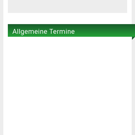
Allgemeine Termine