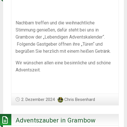
Nachbarn treffen und die weihnachtliche
Stimmung genießen, dafür steht bei uns in
Grambow der „Lebendigen Adventskalender“.
Folgende Gastgeber öffnen ihre „Türen“ und
begrüßen Sie herzlich mit einem heißen Getränk.
Wir wünschen allen eine besinnliche und schöne
Adventszeit.
2. Dezember 2024
Chris Besenhard
Adventszauber in Grambow