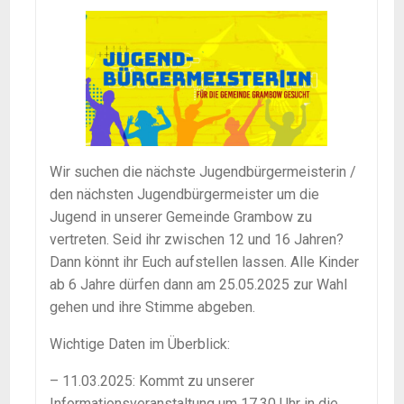
Wir suchen die nächste Jugendbürgermeisterin /
den nächsten Jugendbürgermeister um die
Jugend in unserer Gemeinde Grambow zu
vertreten. Seid ihr zwischen 12 und 16 Jahren?
Dann könnt ihr Euch aufstellen lassen. Alle Kinder
ab 6 Jahre dürfen dann am 25.05.2025 zur Wahl
gehen und ihre Stimme abgeben.
Wichtige Daten im Überblick:
– 11.03.2025: Kommt zu unserer
Informationsveranstaltung um 17.30 Uhr in die