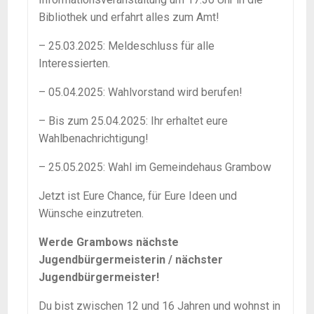
Bibliothek und erfahrt alles zum Amt!
– 25.03.2025: Meldeschluss für alle
Interessierten.
– 05.04.2025: Wahlvorstand wird berufen!
– Bis zum 25.04.2025: Ihr erhaltet eure
Wahlbenachrichtigung!
– 25.05.2025: Wahl im Gemeindehaus Grambow
Jetzt ist Eure Chance, für Eure Ideen und
Wünsche einzutreten.
Werde Grambows nächste
Jugendbürgermeisterin / nächster
Jugendbürgermeister!
Du bist zwischen 12 und 16 Jahren und wohnst in