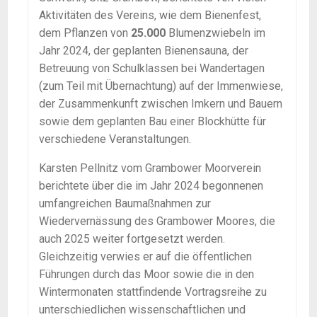
Aktivitäten des Vereins, wie dem Bienenfest,
dem Pflanzen von
25.000
Blumenzwiebeln im
Jahr 2024, der geplanten Bienensauna, der
Betreuung von Schulklassen bei Wandertagen
(zum Teil mit Übernachtung) auf der Immenwiese,
der Zusammenkunft zwischen Imkern und Bauern
sowie dem geplanten Bau einer Blockhütte für
verschiedene Veranstaltungen.
Karsten Pellnitz vom Grambower Moorverein
berichtete über die im Jahr 2024 begonnenen
umfangreichen Baumaßnahmen zur
Wiedervernässung des Grambower Moores, die
auch 2025 weiter fortgesetzt werden.
Gleichzeitig verwies er auf die öffentlichen
Führungen durch das Moor sowie die in den
Wintermonaten stattfindende Vortragsreihe zu
unterschiedlichen wissenschaftlichen und