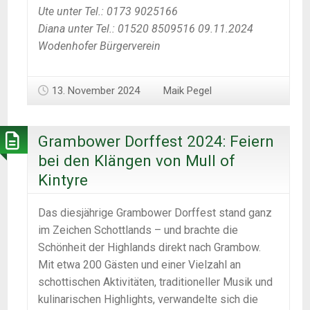
Ute unter Tel.: 0173 9025166
Diana unter Tel.: 01520 8509516 09.11.2024
Wodenhofer Bürgerverein
13. November 2024
Maik Pegel
Grambower Dorffest 2024: Feiern
bei den Klängen von Mull of
Kintyre
Das diesjährige Grambower Dorffest stand ganz
im Zeichen Schottlands – und brachte die
Schönheit der Highlands direkt nach Grambow.
Mit etwa 200 Gästen und einer Vielzahl an
schottischen Aktivitäten, traditioneller Musik und
kulinarischen Highlights, verwandelte sich die