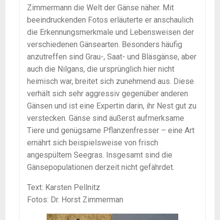
Zimmermann die Welt der Gänse näher. Mit
beeindruckenden Fotos erläuterte er anschaulich
die Erkennungsmerkmale und Lebensweisen der
verschiedenen Gänsearten. Besonders häufig
anzutreffen sind Grau-, Saat- und Bläsgänse, aber
auch die Nilgans, die ursprünglich hier nicht
heimisch war, breitet sich zunehmend aus. Diese
verhält sich sehr aggressiv gegenüber anderen
Gänsen und ist eine Expertin darin, ihr Nest gut zu
verstecken. Gänse sind äußerst aufmerksame
Tiere und genügsame Pflanzenfresser – eine Art
ernährt sich beispielsweise von frisch
angespültem Seegras. Insgesamt sind die
Gänsepopulationen derzeit nicht gefährdet.
Text: Karsten Pellnitz
Fotos: Dr. Horst Zimmerman