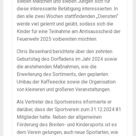
sieben Mädchen und sieben Jungen sich für
diese interessante Betätigung interessierten. In
den alle zwei Wochen stattfindenden „Diensten“
werde viel gelernt und geübt, sodass sich die
Kinder für eine Teilnahme am Amtsausscheid der
Feuerwehr 2025 vorbereiten möchten.
Chris Besenhard berichtete über den zehnten
Geburtstag des Dorfladens im Jahr 2024 sowie
die anstehenden Maßnahmen, wie die
Erweiterung des Sortiments, den geplanten
Umbau der Kaffeeecke sowie die Organisation
von kleineren und größeren Veranstaltungen.
Als Vertreter des Sportvereins informierte er
darüber, dass der Sportverein zum 31.12.2024 81
Mitglieder hatte. Neben der allgemeinen
Förderung des Breiten- und Kindersports ist es
dem Verein gelungen, auch neue Sportarten, wie