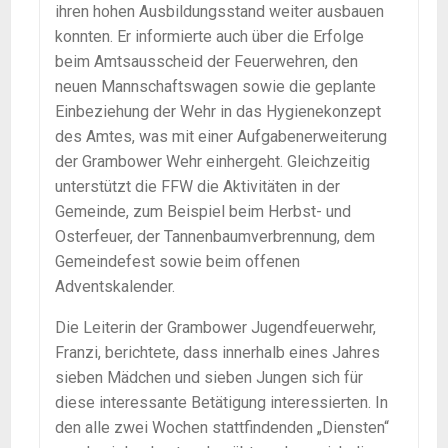
ihren hohen Ausbildungsstand weiter ausbauen
konnten. Er informierte auch über die Erfolge
beim Amtsausscheid der Feuerwehren, den
neuen Mannschaftswagen sowie die geplante
Einbeziehung der Wehr in das Hygienekonzept
des Amtes, was mit einer Aufgabenerweiterung
der Grambower Wehr einhergeht. Gleichzeitig
unterstützt die FFW die Aktivitäten in der
Gemeinde, zum Beispiel beim Herbst- und
Osterfeuer, der Tannenbaumverbrennung, dem
Gemeindefest sowie beim offenen
Adventskalender.
Die Leiterin der Grambower Jugendfeuerwehr,
Franzi, berichtete, dass innerhalb eines Jahres
sieben Mädchen und sieben Jungen sich für
diese interessante Betätigung interessierten. In
den alle zwei Wochen stattfindenden „Diensten“