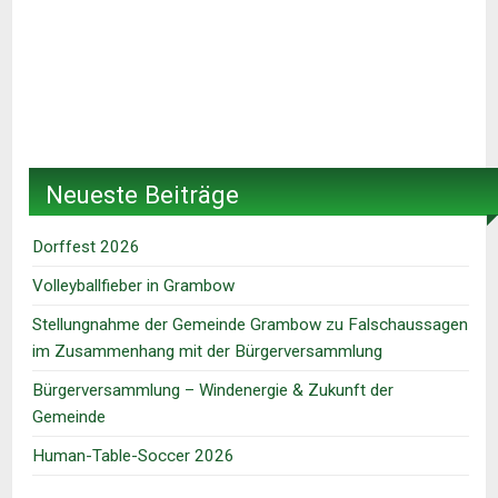
Neueste Beiträge
Dorffest 2026
Volleyballfieber in Grambow
Stellungnahme der Gemeinde Grambow zu Falschaussagen
im Zusammenhang mit der Bürgerversammlung
Bürgerversammlung – Windenergie & Zukunft der
Gemeinde
Human-Table-Soccer 2026