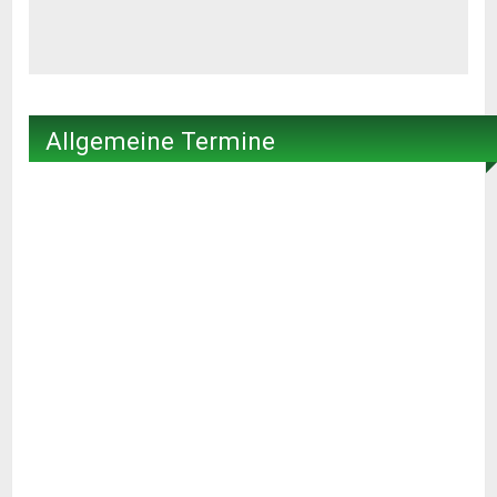
Allgemeine Termine