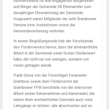
stellvertretend für alle engagierten Bürgerinnen
und Bürger der Gemeinde 38 Ehrenamtler zum
diesjährigen Ehrenamtstag der Gemeinde.
Insgesamt waren Mitglieder der acht Grambower
Vereine bzw. Institutionen sowie die
Gemeindevertretung vertreten.
In seiner Begrüßungsrede hob der Vorsitzende
des Fördervereins hervor, dass die ehrenamtliche
Arbeit in der Gemeinde einen festen Stellenwert
habe, der nicht nur von wenigen, sondern von
vielen getragen werde.
Frank Giese von der Freiwilligen Feuerwehr
Grambow sowie dem Förderverein der
Grambower FFW berichtete von der intensiven
Arbeit seiner Kameradinnen und Kameraden, die
neben ihren wöchentlichen Diensten auch viele
Lehrgänge im letzten Jahr absolvierten und so