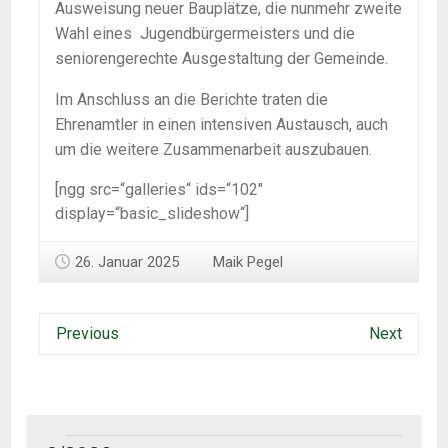
Ausweisung neuer Bauplätze, die nunmehr zweite
Wahl eines Jugendbürgermeisters und die
seniorengerechte Ausgestaltung der Gemeinde.
Im Anschluss an die Berichte traten die
Ehrenamtler in einen intensiven Austausch, auch
um die weitere Zusammenarbeit auszubauen.
[ngg src=“galleries“ ids=“102″
display=“basic_slideshow“]
26. Januar 2025
Maik Pegel
Previous
Next