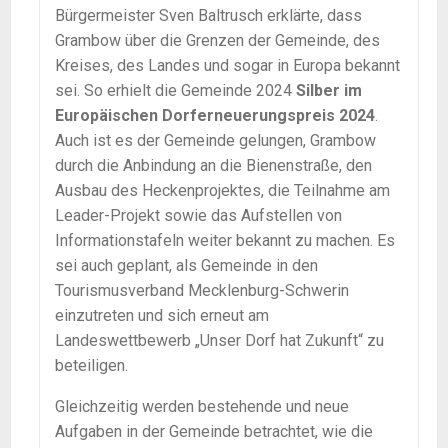
Bürgermeister Sven Baltrusch erklärte, dass
Grambow über die Grenzen der Gemeinde, des
Kreises, des Landes und sogar in Europa bekannt
sei. So erhielt die Gemeinde 2024
Silber im
Europäischen Dorferneuerungspreis 2024
.
Auch ist es der Gemeinde gelungen, Grambow
durch die Anbindung an die Bienenstraße, den
Ausbau des Heckenprojektes, die Teilnahme am
Leader-Projekt sowie das Aufstellen von
Informationstafeln weiter bekannt zu machen. Es
sei auch geplant, als Gemeinde in den
Tourismusverband Mecklenburg-Schwerin
einzutreten und sich erneut am
Landeswettbewerb „Unser Dorf hat Zukunft“ zu
beteiligen.
Gleichzeitig werden bestehende und neue
Aufgaben in der Gemeinde betrachtet, wie die