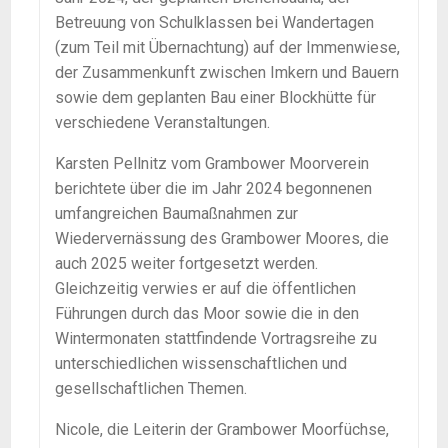
Betreuung von Schulklassen bei Wandertagen
(zum Teil mit Übernachtung) auf der Immenwiese,
der Zusammenkunft zwischen Imkern und Bauern
sowie dem geplanten Bau einer Blockhütte für
verschiedene Veranstaltungen.
Karsten Pellnitz vom Grambower Moorverein
berichtete über die im Jahr 2024 begonnenen
umfangreichen Baumaßnahmen zur
Wiedervernässung des Grambower Moores, die
auch 2025 weiter fortgesetzt werden.
Gleichzeitig verwies er auf die öffentlichen
Führungen durch das Moor sowie die in den
Wintermonaten stattfindende Vortragsreihe zu
unterschiedlichen wissenschaftlichen und
gesellschaftlichen Themen.
Nicole, die Leiterin der Grambower Moorfüchse,