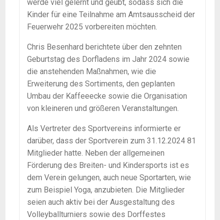
werde viel gelernt und geübt, sodass sich die
Kinder für eine Teilnahme am Amtsausscheid der
Feuerwehr 2025 vorbereiten möchten.
Chris Besenhard berichtete über den zehnten
Geburtstag des Dorfladens im Jahr 2024 sowie
die anstehenden Maßnahmen, wie die
Erweiterung des Sortiments, den geplanten
Umbau der Kaffeeecke sowie die Organisation
von kleineren und größeren Veranstaltungen.
Als Vertreter des Sportvereins informierte er
darüber, dass der Sportverein zum 31.12.2024 81
Mitglieder hatte. Neben der allgemeinen
Förderung des Breiten- und Kindersports ist es
dem Verein gelungen, auch neue Sportarten, wie
zum Beispiel Yoga, anzubieten. Die Mitglieder
seien auch aktiv bei der Ausgestaltung des
Volleyballturniers sowie des Dorffestes